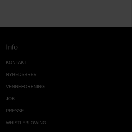
Info
KONTAKT
NYHEDSBREV
VENNEFORENING
JOB
PRESSE
WHISTLEBLOWING