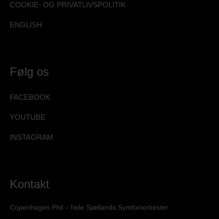
COOKIE- OG PRIVATLIVSPOLITIK
ENGLISH
Følg os
FACEBOOK
YOUTUBE
INSTAGRAM
Kontakt
Copenhagen Phil – hele Sjællands Symfoniorkester